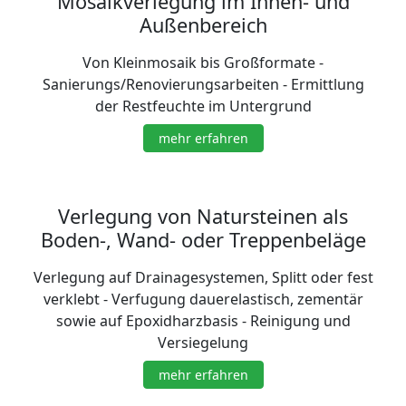
Mosaikverlegung im Innen- und
Außenbereich
Von Kleinmosaik bis Großformate -
Sanierungs/Renovierungsarbeiten - Ermittlung
der Restfeuchte im Untergrund
mehr erfahren
Verlegung von Natursteinen als
Boden-, Wand- oder Treppenbeläge
Verlegung auf Drainagesystemen, Splitt oder fest
verklebt - Verfugung dauerelastisch, zementär
sowie auf Epoxidharzbasis - Reinigung und
Versiegelung
mehr erfahren