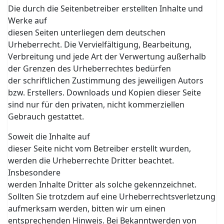
Die durch die Seitenbetreiber erstellten Inhalte und
Werke auf
diesen Seiten unterliegen dem deutschen
Urheberrecht. Die Vervielfältigung, Bearbeitung,
Verbreitung und jede Art der Verwertung außerhalb
der Grenzen des Urheberrechtes bedürfen
der schriftlichen Zustimmung des jeweiligen Autors
bzw. Erstellers. Downloads und Kopien dieser Seite
sind nur für den privaten, nicht kommerziellen
Gebrauch gestattet.
Soweit die Inhalte auf
dieser Seite nicht vom Betreiber erstellt wurden,
werden die Urheberrechte Dritter beachtet.
Insbesondere
werden Inhalte Dritter als solche gekennzeichnet.
Sollten Sie trotzdem auf eine Urheberrechtsverletzung
aufmerksam werden, bitten wir um einen
entsprechenden Hinweis. Bei Bekanntwerden von