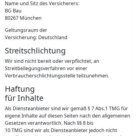
Name und Sitz des Versicherers:
BG Bau
80267 München
Geltungsraum der
Versicherung: Deutschland
Streitschlichtung
Wir sind nicht bereit oder verpflichtet, an
Streitbeilegungsverfahren vor einer
Verbraucherschlichtungsstelle teilzunehmen.
Haftung
für Inhalte
Als Diensteanbieter sind wir gemäß § 7 Abs.1 TMG für
eigene Inhalte auf diesen Seiten nach den allgemeinen
Gesetzen verantwortlich. Nach §§ 8 bis
10 TMG sind wir als Diensteanbieter jedoch nicht