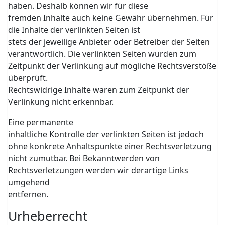
haben. Deshalb können wir für diese
fremden Inhalte auch keine Gewähr übernehmen. Für
die Inhalte der verlinkten Seiten ist
stets der jeweilige Anbieter oder Betreiber der Seiten
verantwortlich. Die verlinkten Seiten wurden zum
Zeitpunkt der Verlinkung auf mögliche Rechtsverstöße
überprüft.
Rechtswidrige Inhalte waren zum Zeitpunkt der
Verlinkung nicht erkennbar.
Eine permanente
inhaltliche Kontrolle der verlinkten Seiten ist jedoch
ohne konkrete Anhaltspunkte einer Rechtsverletzung
nicht zumutbar. Bei Bekanntwerden von
Rechtsverletzungen werden wir derartige Links
umgehend
entfernen.
Urheberrecht