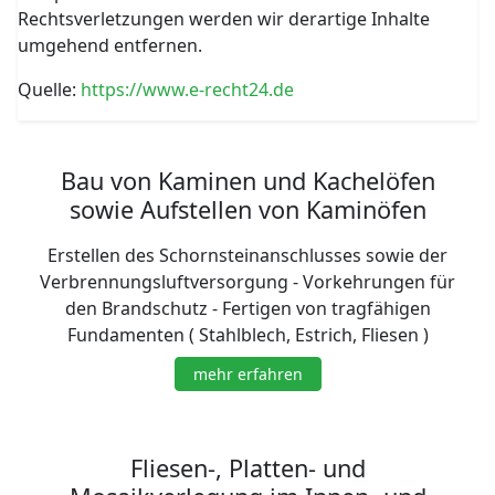
Rechtsverletzungen werden wir derartige Inhalte
umgehend entfernen.
Quelle:
https://www.e-recht24.de
Bau von Kaminen und Kachelöfen
sowie Aufstellen von Kaminöfen
Erstellen des Schornsteinanschlusses sowie der
Verbrennungsluftversorgung - Vorkehrungen für
den Brandschutz - Fertigen von tragfähigen
Fundamenten ( Stahlblech, Estrich, Fliesen )
mehr erfahren
Fliesen-, Platten- und