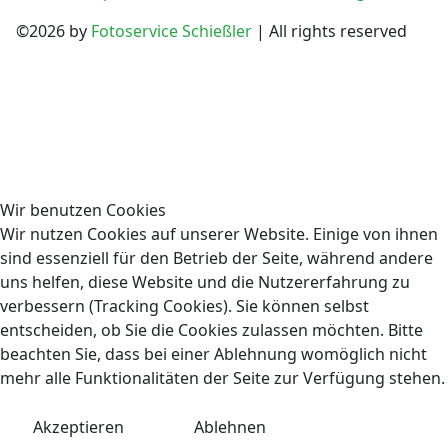
©2026 by
Fotoservice Schießler
| All rights reserved
Wir benutzen Cookies
Wir nutzen Cookies auf unserer Website. Einige von ihnen
sind essenziell für den Betrieb der Seite, während andere
uns helfen, diese Website und die Nutzererfahrung zu
verbessern (Tracking Cookies). Sie können selbst
entscheiden, ob Sie die Cookies zulassen möchten. Bitte
beachten Sie, dass bei einer Ablehnung womöglich nicht
mehr alle Funktionalitäten der Seite zur Verfügung stehen.
Akzeptieren
Ablehnen